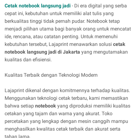
Cetak notebook langsung jadi
- Di era digital yang serba
cepat ini, kebutuhan untuk memiliki alat tulis yang
berkualitas tinggi tidak pernah pudar. Notebook tetap
menjadi pilihan utama bagi banyak orang untuk mencatat
ide, rencana, atau catatan penting. Untuk memenuhi
kebutuhan tersebut, Lajaprint menawarkan solusi
cetak
notebook langsung jadi di Jakarta
yang mengutamakan
kualitas dan efisiensi.
Kualitas Terbaik dengan Teknologi Modern
Lajaprint dikenal dengan komitmennya terhadap kualitas.
Menggunakan teknologi cetak terbaru, kami memastikan
bahwa setiap
notebook
yang diproduksi memiliki kualitas
cetakan yang tajam dan warna yang akurat. Toko
percetakan yang lengkap dengan mesin canggih mampu
menghasilkan kwalitas cetak terbaik dan akurat serta
tahan lama.