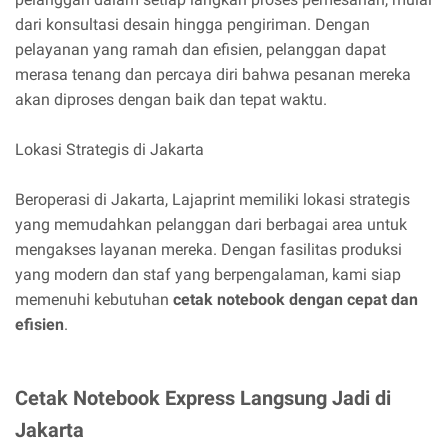
dari konsultasi desain hingga pengiriman. Dengan
pelayanan yang ramah dan efisien, pelanggan dapat
merasa tenang dan percaya diri bahwa pesanan mereka
akan diproses dengan baik dan tepat waktu.
Lokasi Strategis di Jakarta
Beroperasi di Jakarta, Lajaprint memiliki lokasi strategis
yang memudahkan pelanggan dari berbagai area untuk
mengakses layanan mereka. Dengan fasilitas produksi
yang modern dan staf yang berpengalaman, kami siap
memenuhi kebutuhan
cetak notebook dengan cepat dan
efisien
.
Cetak Notebook Express Langsung Jadi di
Jakarta