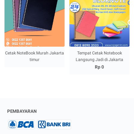
Cetak NoteBook Murah Jakarta
Tempat Cetak Notebook
timur
Langsung Jadi di Jakarta
Rp 0
PEMBAYARAN