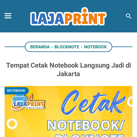
BERANDA
›
BLOCKNOTE
›
NOTEBOOK
Tempat Cetak Notebook Langsung Jadi di
Jakarta
NOTEBOOK