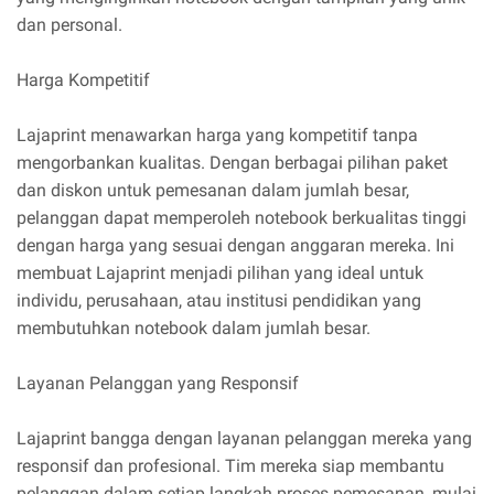
dan personal.
Harga Kompetitif
Lajaprint menawarkan harga yang kompetitif tanpa
mengorbankan kualitas. Dengan berbagai pilihan paket
dan diskon untuk pemesanan dalam jumlah besar,
pelanggan dapat memperoleh notebook berkualitas tinggi
dengan harga yang sesuai dengan anggaran mereka. Ini
membuat Lajaprint menjadi pilihan yang ideal untuk
individu, perusahaan, atau institusi pendidikan yang
membutuhkan notebook dalam jumlah besar.
Layanan Pelanggan yang Responsif
Lajaprint bangga dengan layanan pelanggan mereka yang
responsif dan profesional. Tim mereka siap membantu
pelanggan dalam setiap langkah proses pemesanan, mulai