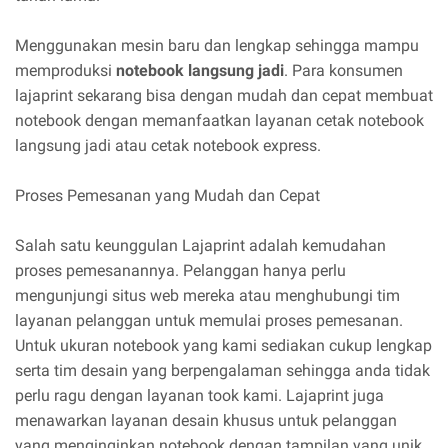
Menggunakan mesin baru dan lengkap sehingga mampu
memproduksi
notebook langsung jadi
. Para konsumen
lajaprint sekarang bisa dengan mudah dan cepat membuat
notebook dengan memanfaatkan layanan cetak notebook
langsung jadi atau cetak notebook express.
Proses Pemesanan yang Mudah dan Cepat
Salah satu keunggulan Lajaprint adalah kemudahan
proses pemesanannya. Pelanggan hanya perlu
mengunjungi situs web mereka atau menghubungi tim
layanan pelanggan untuk memulai proses pemesanan.
Untuk ukuran notebook yang kami sediakan cukup lengkap
serta tim desain yang berpengalaman sehingga anda tidak
perlu ragu dengan layanan took kami. Lajaprint juga
menawarkan layanan desain khusus untuk pelanggan
yang menginginkan notebook dengan tampilan yang unik