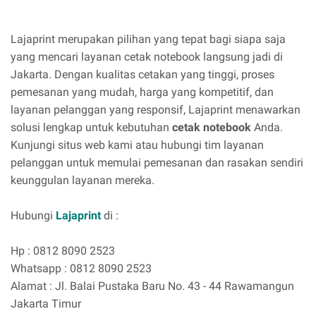
Lajaprint merupakan pilihan yang tepat bagi siapa saja
yang mencari layanan cetak notebook langsung jadi di
Jakarta. Dengan kualitas cetakan yang tinggi, proses
pemesanan yang mudah, harga yang kompetitif, dan
layanan pelanggan yang responsif, Lajaprint menawarkan
solusi lengkap untuk kebutuhan
cetak notebook
Anda.
Kunjungi situs web kami atau hubungi tim layanan
pelanggan untuk memulai pemesanan dan rasakan sendiri
keunggulan layanan mereka.
Hubungi
Lajaprint
di :
Hp : 0812 8090 2523
Whatsapp : 0812 8090 2523
Alamat : Jl. Balai Pustaka Baru No. 43 - 44 Rawamangun
Jakarta Timur