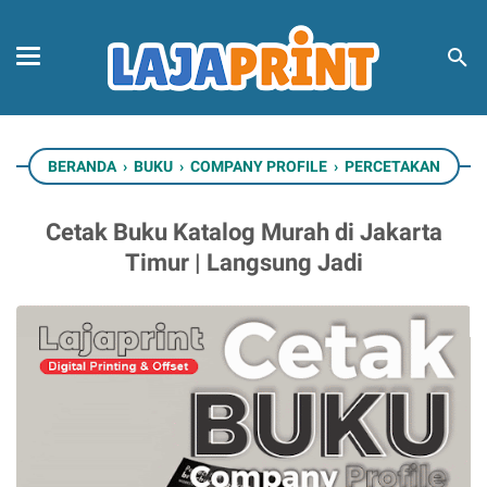
BERANDA
›
BUKU
›
COMPANY PROFILE
›
PERCETAKAN
Cetak Buku Katalog Murah di Jakarta
Timur | Langsung Jadi