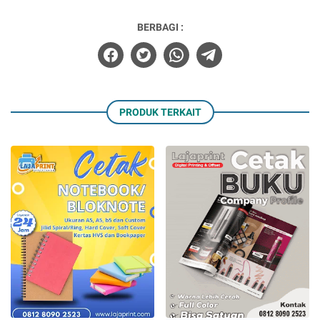
BERBAGI :
PRODUK TERKAIT