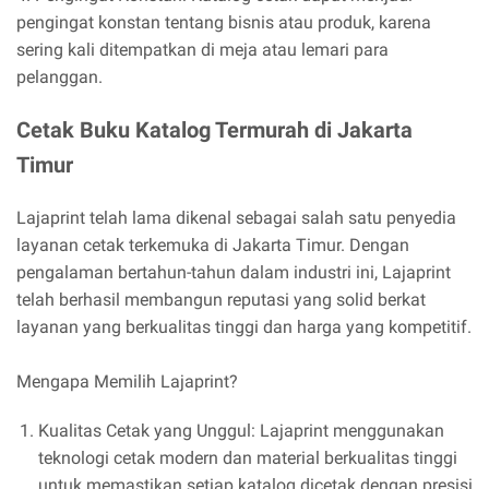
pengingat konstan tentang bisnis atau produk, karena
sering kali ditempatkan di meja atau lemari para
pelanggan.
Cetak Buku Katalog Termurah di Jakarta
Timur
Lajaprint telah lama dikenal sebagai salah satu penyedia
layanan cetak terkemuka di Jakarta Timur. Dengan
pengalaman bertahun-tahun dalam industri ini, Lajaprint
telah berhasil membangun reputasi yang solid berkat
layanan yang berkualitas tinggi dan harga yang kompetitif.
Mengapa Memilih Lajaprint?
Kualitas Cetak yang Unggul: Lajaprint menggunakan
teknologi cetak modern dan material berkualitas tinggi
untuk memastikan setiap katalog dicetak dengan presisi