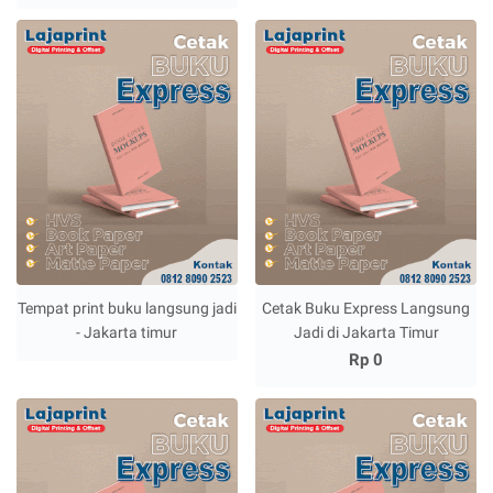
Tempat print buku langsung jadi
Cetak Buku Express Langsung
- Jakarta timur
Jadi di Jakarta Timur
Rp 0