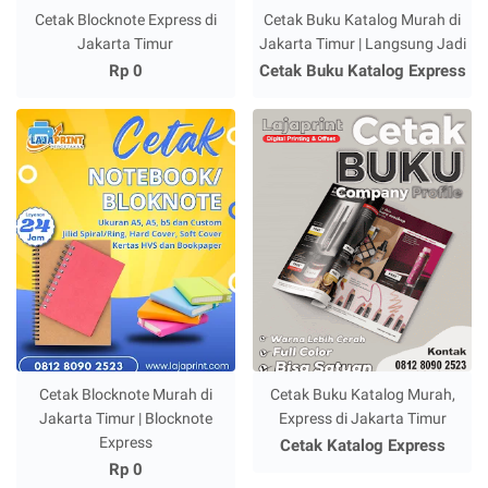
Cetak Blocknote Express di
Cetak Buku Katalog Murah di
Jakarta Timur
Jakarta Timur | Langsung Jadi
Rp 0
Cetak Buku Katalog Express
Cetak Blocknote Murah di
Cetak Buku Katalog Murah,
Jakarta Timur | Blocknote
Express di Jakarta Timur
Express
Cetak Katalog Express
Rp 0