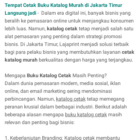
Tempat Cetak Buku Katalog Murah di Jakarta Timur
Langsung jadi
- Dalam era digital ini, banyak bisnis yang
beralih ke pemasaran online untuk menjangkau konsumen
lebih luas. Namun,
katalog cetak
tetap menjadi salah satu
alat pemasaran yang penting dalam strategi promosi
bisnis. Di Jakarta Timur, Lajaprint menjadi solusi terbaik
bagi para pelaku bisnis yang membutuhkan layanan
cetak
katalog murah
berkualitas dengan harga yang terjangkau.
Mengapa
Buku Katalog Cetak
Masih Penting?
Dalam dunia pemasaran modern, media sosial, iklan
online, dan email marketing sering mendominasi
perbincangan. Namun,
katalog cetak
tetap memegang
peranan krusial dalam berbagai industri. Berikut adalah
beberapa alasan mengapa
buku katalog cetak
masih
relevan dan penting bagi bisnis:
1. Keberlanjutan Branding: Katalog cetak membantu