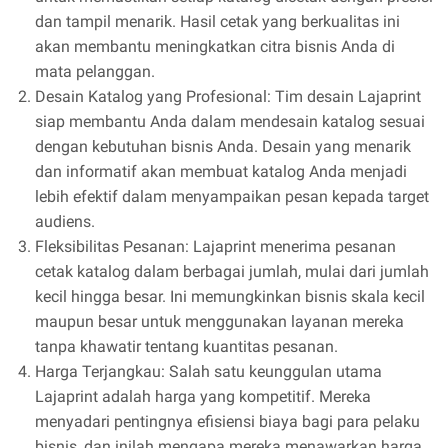
dan tampil menarik. Hasil cetak yang berkualitas ini
akan membantu meningkatkan citra bisnis Anda di
mata pelanggan.
Desain Katalog yang Profesional: Tim desain Lajaprint
siap membantu Anda dalam mendesain katalog sesuai
dengan kebutuhan bisnis Anda. Desain yang menarik
dan informatif akan membuat katalog Anda menjadi
lebih efektif dalam menyampaikan pesan kepada target
audiens.
Fleksibilitas Pesanan: Lajaprint menerima pesanan
cetak katalog dalam berbagai jumlah, mulai dari jumlah
kecil hingga besar. Ini memungkinkan bisnis skala kecil
maupun besar untuk menggunakan layanan mereka
tanpa khawatir tentang kuantitas pesanan.
Harga Terjangkau: Salah satu keunggulan utama
Lajaprint adalah harga yang kompetitif. Mereka
menyadari pentingnya efisiensi biaya bagi para pelaku
bisnis, dan inilah mengapa mereka menawarkan harga