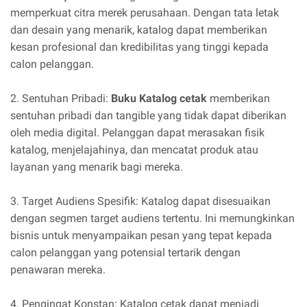
memperkuat citra merek perusahaan. Dengan tata letak
dan desain yang menarik, katalog dapat memberikan
kesan profesional dan kredibilitas yang tinggi kepada
calon pelanggan.
2. Sentuhan Pribadi:
Buku Katalog cetak
memberikan
sentuhan pribadi dan tangible yang tidak dapat diberikan
oleh media digital. Pelanggan dapat merasakan fisik
katalog, menjelajahinya, dan mencatat produk atau
layanan yang menarik bagi mereka.
3. Target Audiens Spesifik: Katalog dapat disesuaikan
dengan segmen target audiens tertentu. Ini memungkinkan
bisnis untuk menyampaikan pesan yang tepat kepada
calon pelanggan yang potensial tertarik dengan
penawaran mereka.
4. Pengingat Konstan: Katalog cetak dapat menjadi