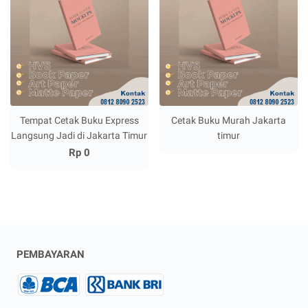
Tempat Cetak Buku Express
Cetak Buku Murah Jakarta
Langsung Jadi di Jakarta Timur
timur
Rp 0
PEMBAYARAN