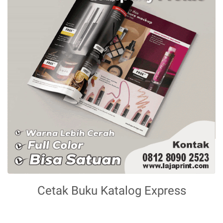
Cetak Buku Katalog Express