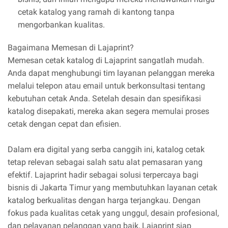
cetak katalog yang ramah di kantong tanpa
mengorbankan kualitas.
Bagaimana Memesan di Lajaprint?
Memesan cetak katalog di Lajaprint sangatlah mudah.
Anda dapat menghubungi tim layanan pelanggan mereka
melalui telepon atau email untuk berkonsultasi tentang
kebutuhan cetak Anda. Setelah desain dan spesifikasi
katalog disepakati, mereka akan segera memulai proses
cetak dengan cepat dan efisien.
Dalam era digital yang serba canggih ini, katalog cetak
tetap relevan sebagai salah satu alat pemasaran yang
efektif. Lajaprint hadir sebagai solusi terpercaya bagi
bisnis di Jakarta Timur yang membutuhkan layanan cetak
katalog berkualitas dengan harga terjangkau. Dengan
fokus pada kualitas cetak yang unggul, desain profesional,
dan pelayanan pelanggan yang baik, Lajaprint siap