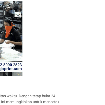
tas waktu. Dengan tetap buka 24
Hal ini memungkinkan untuk mencetak