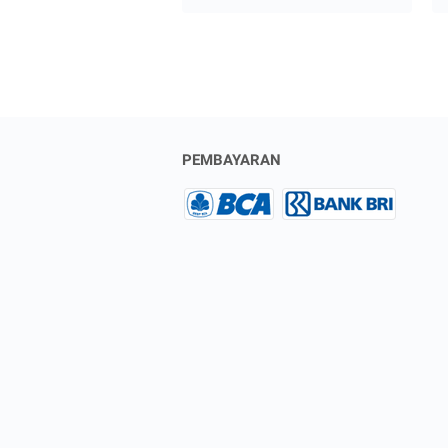
PEMBAYARAN