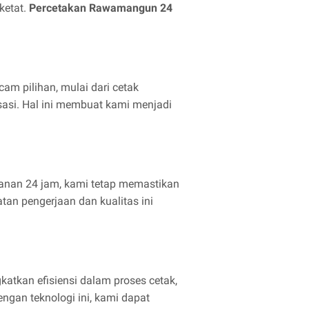
ketat.
Percetakan Rawamangun 24
am pilihan, mulai dari cetak
isasi. Hal ini membuat kami menjadi
yanan 24 jam, kami tetap memastikan
tan pengerjaan dan kualitas ini
katkan efisiensi dalam proses cetak,
ngan teknologi ini, kami dapat