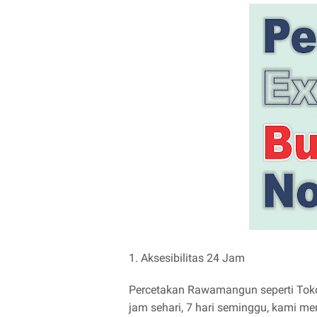
1. Aksesibilitas 24 Jam
Percetakan Rawamangun seperti Toko
jam sehari, 7 hari seminggu, kami me