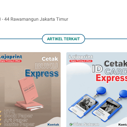
 43 - 44 Rawamangun Jakarta Timur
ARTIKEL TERKAIT