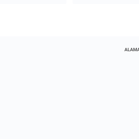
ALAMA