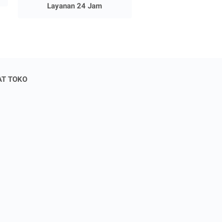
Layanan 24 Jam
T TOKO