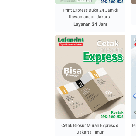
Print Express Buka 24 Jam di
Rawamangun Jakarta
Layanan 24 Jam
Cetak Brosur Murah Express di
Te
Jakarta Timur